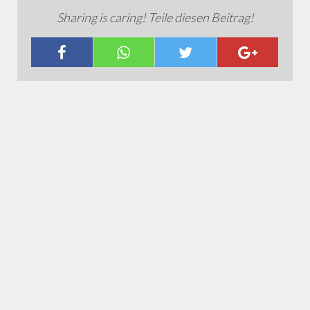
Sharing is caring! Teile diesen Beitrag!