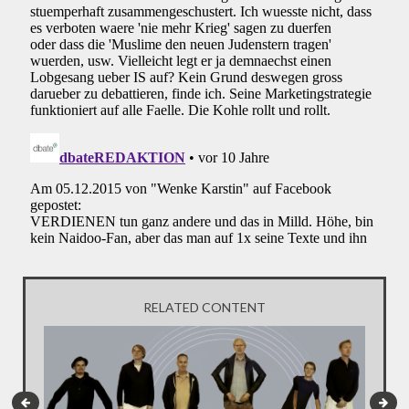
RELATED CONTENT