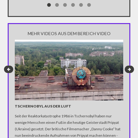
Notwendi
gewinne
MEHR VIDEOS AUS DEM BEREICH VIDEO
TSCHERNOBYL AUS DER LUFT
SIEG FAI
Seit der Reaktorkatastrophe 1986 in Tschernobyl haben nur
Es ist b
wenige Menschen einen Fuß in die heutige Geisterstadt Pripyat
wieder r
(Ukraine) gesetzt. Der britische Filmemacher „Danny Cooke“ hat
sorgen w
nun beeindruckende Aufnahmen von Pripyat machen können -
Gruppen 