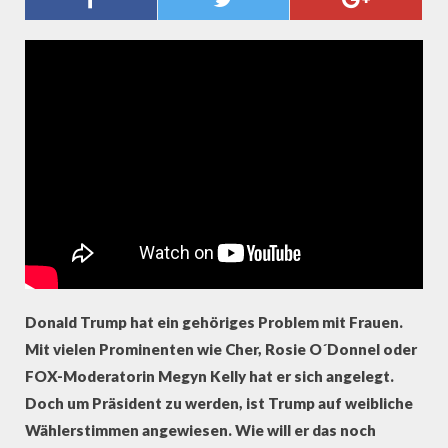
ROLAND NELLES (SPIEGEL
ONLINE) ÜBER TRUMP
Donald Trump hat ein gehöriges Problem mit Frauen.
Mit vielen Prominenten wie Cher, Rosie O´Donnel oder
FOX-Moderatorin Megyn Kelly hat er sich angelegt.
Doch um Präsident zu werden, ist Trump auf weibliche
Wählerstimmen angewiesen. Wie will er das noch