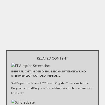
RELATED CONTENT
IMPFPFLICHT IN DER DISKUSSION - INTERVIEW UND
STIMMEN ZUR CORONAIMPFUNG
Seit Beginn des Jahres 2021 beschäftigt das Thema Impfen die
Bürgerinnen und Bürger in Deutschland. Wie stehen sie zu einer
Impflicht?