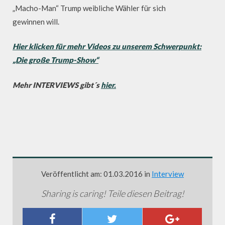
„Macho-Man“ Trump weibliche Wähler für sich
gewinnen will.
Hier klicken für mehr Videos zu unserem Schwerpunkt:
„Die große Trump-Show“
Mehr INTERVIEWS gibt´s
hier.
Veröffentlicht am: 01.03.2016 in
Interview
Sharing is caring! Teile diesen Beitrag!