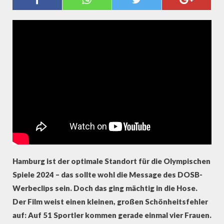
OHNE FRAUEN?
Hamburg ist der optimale Standort für die Olympischen
Spiele 2024 – das sollte wohl die Message des DOSB-
Werbeclips sein. Doch das ging mächtig in die Hose.
Der Film weist einen kleinen, großen Schönheitsfehler
auf: Auf 51 Sportler kommen gerade einmal vier Frauen.