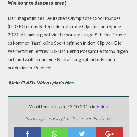
Wie konnte das passieren?
Der Imagefilm des Deutschen Olympischen Sportbundes
(DOSB) für das Referendum über die Olympischen Spiele
2024 in Hamburg hat viel Empörung ausgelöst. Der Grund:
es kommen (fast) keine Sportlerinnen in dem Clip vor. Die
Werbefilmer Jeffrey Lisk und Bernd Possardt entschuldigen
sich und wollen nun eine Neufassung mit mehr Frauen
produzieren. Peinlich!
Mehr FLASH-Videos gibt´s
hier.
Veröffentlicht am: 23.10.2015 in
Video
Sharing is caring! Teile diesen Beitrag!