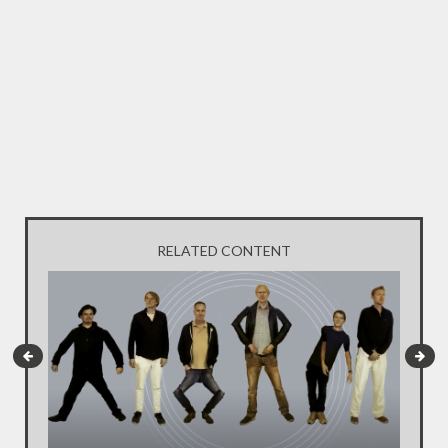
RELATED CONTENT