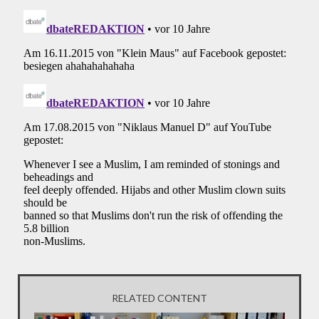
RELATED CONTENT