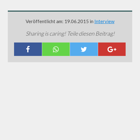
Veröffentlicht am: 19.06.2015 in
Interview
Sharing is caring! Teile diesen Beitrag!