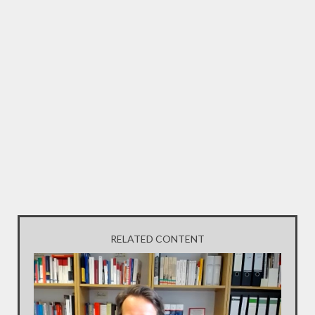
RELATED CONTENT