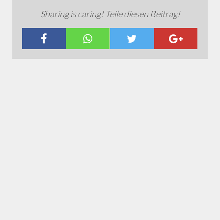
Sharing is caring! Teile diesen Beitrag!