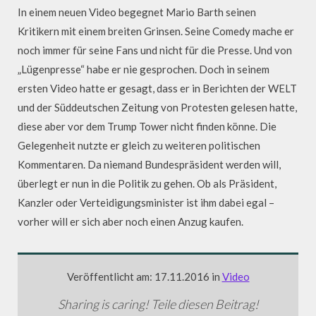
In einem neuen Video begegnet Mario Barth seinen
Kritikern mit einem breiten Grinsen. Seine Comedy mache er
noch immer für seine Fans und nicht für die Presse. Und von
„Lügenpresse“ habe er nie gesprochen. Doch in seinem
ersten Video hatte er gesagt, dass er in Berichten der WELT
und der Süddeutschen Zeitung von Protesten gelesen hatte,
diese aber vor dem Trump Tower nicht finden könne. Die
Gelegenheit nutzte er gleich zu weiteren politischen
Kommentaren. Da niemand Bundespräsident werden will,
überlegt er nun in die Politik zu gehen. Ob als Präsident,
Kanzler oder Verteidigungsminister ist ihm dabei egal –
vorher will er sich aber noch einen Anzug kaufen.
Veröffentlicht am: 17.11.2016 in
Video
Sharing is caring! Teile diesen Beitrag!