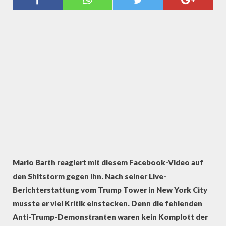
REAGIERT AUF KRITIK
Mario Barth reagiert mit diesem Facebook-Video auf
den Shitstorm gegen ihn. Nach seiner Live-
Berichterstattung vom Trump Tower in New York City
musste er viel Kritik einstecken. Denn die fehlenden
Anti-Trump-Demonstranten waren kein Komplott der