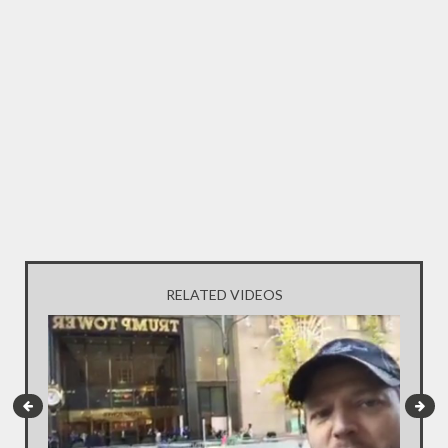
RELATED VIDEOS