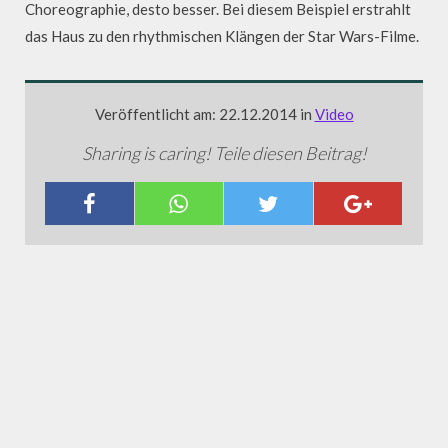
Choreographie, desto besser. Bei diesem Beispiel erstrahlt
das Haus zu den rhythmischen Klängen der Star Wars-Filme.
Veröffentlicht am: 22.12.2014 in
Video
Sharing is caring! Teile diesen Beitrag!