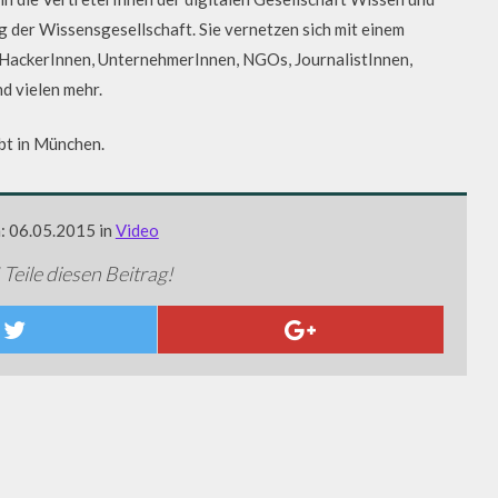
der Wissensgesellschaft. Sie vernetzen sich mit einem
 HackerInnen, UnternehmerInnen, NGOs, JournalistInnen,
d vielen mehr.
ebt in München.
m: 06.05.2015 in
Video
 Teile diesen Beitrag!