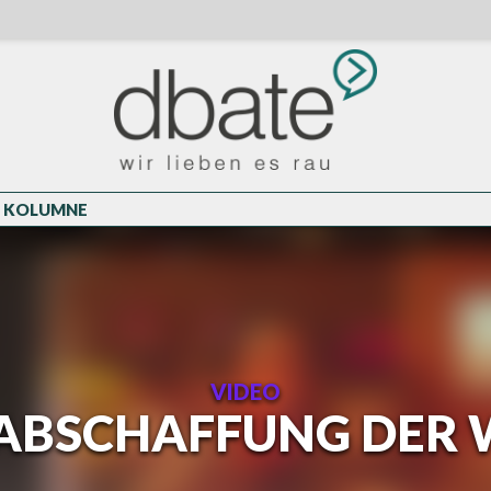
KOLUMNE
VIDEO
 ABSCHAFFUNG DER