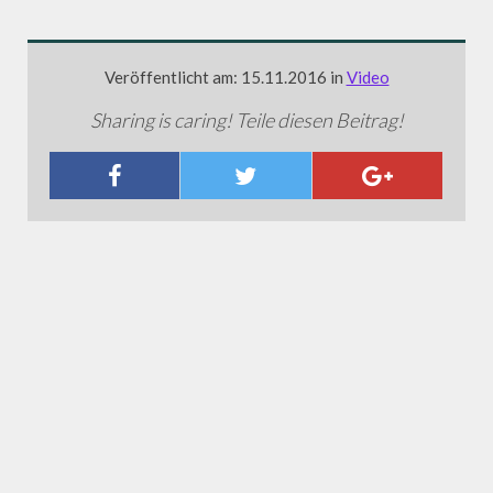
Veröffentlicht am: 15.11.2016 in
Video
Sharing is caring! Teile diesen Beitrag!