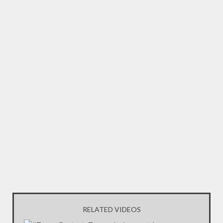
RELATED VIDEOS