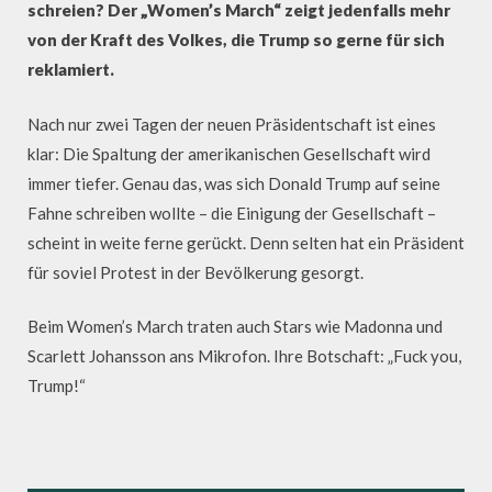
schreien? Der „Women’s March“ zeigt jedenfalls mehr
von der Kraft des Volkes, die Trump so gerne für sich
reklamiert.
Nach nur zwei Tagen der neuen Präsidentschaft ist eines
klar: Die Spaltung der amerikanischen Gesellschaft wird
immer tiefer. Genau das, was sich Donald Trump auf seine
Fahne schreiben wollte – die Einigung der Gesellschaft –
scheint in weite ferne gerückt. Denn selten hat ein Präsident
für soviel Protest in der Bevölkerung gesorgt.
Beim Women’s March traten auch Stars wie Madonna und
Scarlett Johansson ans Mikrofon. Ihre Botschaft: „Fuck you,
Trump!“