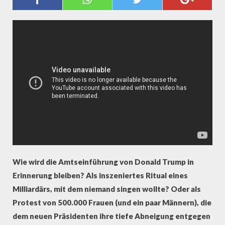
AUFSTAND DER FRAUEN
Wie wird die Amtseinführung von Donald Trump in
Erinnerung bleiben? Als inszeniertes Ritual eines
Milliardärs, mit dem niemand singen wollte? Oder als
Protest von 500.000 Frauen (und ein paar Männern), die
dem neuen Präsidenten ihre tiefe Abneigung entgegen