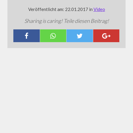
Veröffentlicht am: 22.01.2017 in
Video
Sharing is caring! Teile diesen Beitrag!