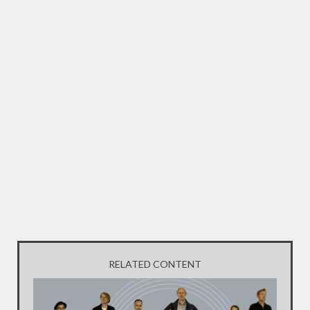
RELATED CONTENT