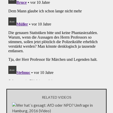
RELATED VIDEOS