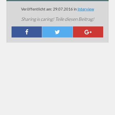
Veröffentlicht am: 29.07.2016 in
Interview
Sharing is caring! Teile diesen Beitrag!