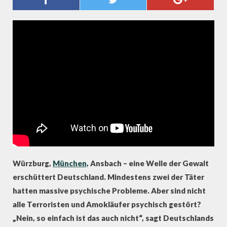
ZU MEHR GEWALT" -
KRIMINOLOGE PFEIFFER
Würzburg,
München,
Ansbach – eine Welle der Gewalt
erschüttert Deutschland. Mindestens zwei der Täter
hatten massive psychische Probleme. Aber sind nicht
alle Terroristen und Amokläufer psychisch gestört?
„Nein, so einfach ist das auch nicht“, sagt Deutschlands