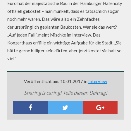
Euro hat der majestätische Bau in der Hamburger Hafencity
offiziell gekostet – man munkelt, dass es tatsächlich sogar
noch mehr waren. Das wäre also ein Zehnfaches
der ursprünglich geplanten Baukosten. War sie das wert?
„Auf jeden Fall“, meint Mischke im Interview. Das
Konzerthaus erfülle ein wichtige Aufgabe für die Stadt. „Sie
hätte gerne billiger sein dürfen, aber jetzt kostet sie halt so
viel.“
Veröffentlicht am: 10.01.2017 in
Interview
Sharing is caring! Teile diesen Beitrag!