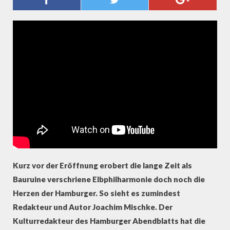
JOACHIM MISCHKE ÜBER DIE
ELBPHILHARMONIE
Kurz vor der Eröffnung erobert die lange Zeit als
Bauruine verschriene Elbphilharmonie doch noch die
Herzen der Hamburger. So sieht es zumindest
Redakteur und Autor Joachim Mischke. Der
Kulturredakteur des Hamburger Abendblatts hat die