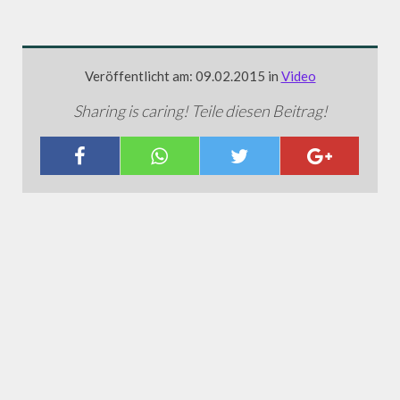
Veröffentlicht am: 09.02.2015 in
Video
Sharing is caring! Teile diesen Beitrag!