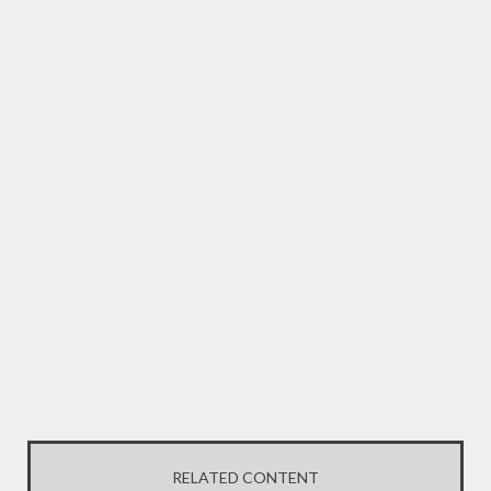
RELATED CONTENT