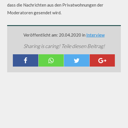
dass die Nachrichten aus den Privatwohnungen der
Moderatoren gesendet wird.
Veröffentlicht am: 20.04.2020 in
Interview
Sharing is caring! Teile diesen Beitrag!