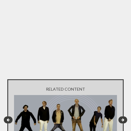
RELATED CONTENT