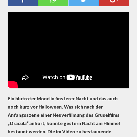
"SUPERMONDFINSTERNIS" AUS
Ein blutroter Mond in finsterer Nacht und das auch
noch kurz vor Halloween. Was sich nach der
Anfangsszene einer Neuverfilmung des Gruselfilms
„Dracula“ anhört, konnte gestern Nacht am Himmel
bestaunt werden. Die im Video zu bestaunende