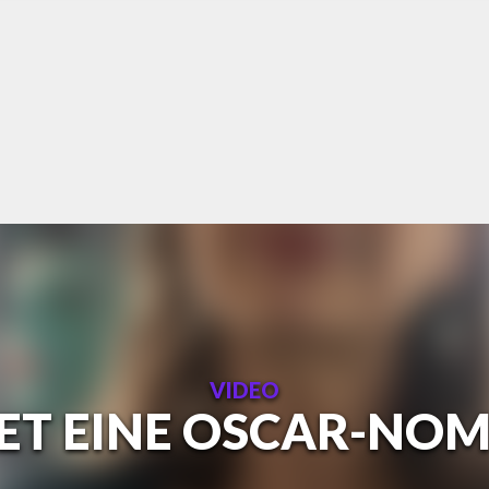
VIDEO
ET EINE OSCAR-NOM