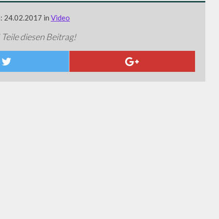
m: 24.02.2017 in
Video
 Teile diesen Beitrag!