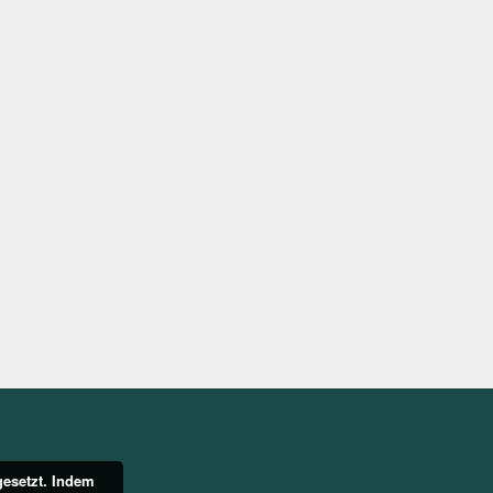
gesetzt. Indem