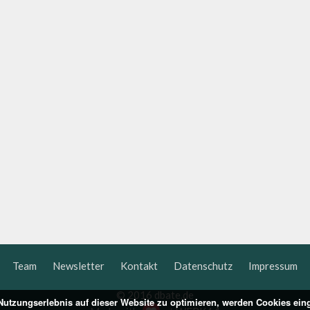
Team
Newsletter
Kontakt
Datenschutz
Impressum
© 2016 dbate.de
utzungserlebnis auf dieser Website zu optimieren, werden Cookies ein