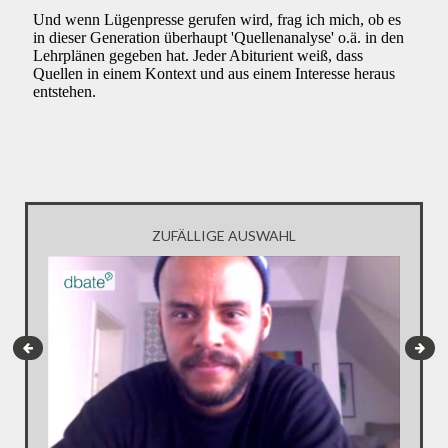
ZUFÄLLIGE AUSWAHL