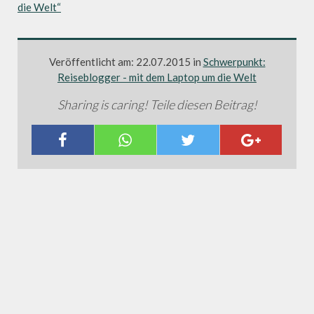
die Welt“
Veröffentlicht am: 22.07.2015 in
Schwerpunkt:
Reiseblogger - mit dem Laptop um die Welt
Sharing is caring! Teile diesen Beitrag!