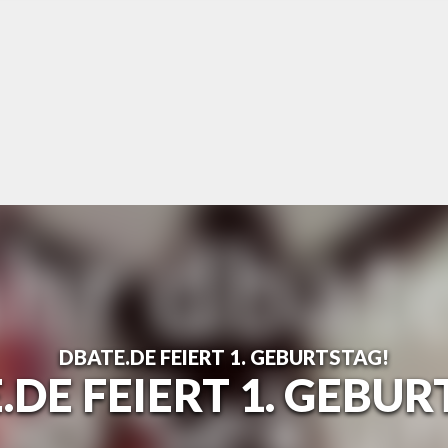
DBATE.DE FEIERT 1. GEBURTSTAG!
.DE FEIERT 1. GEBUR