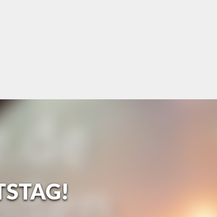
TSTAG!