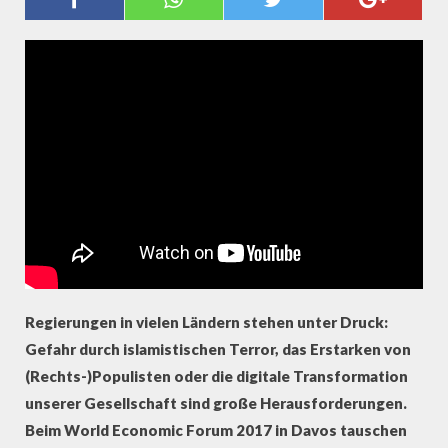
GLOBALISIERUNG UND
POPULISMUS
Regierungen in vielen Ländern stehen unter Druck:
Gefahr durch islamistischen Terror, das Erstarken von
(Rechts-)Populisten oder die digitale Transformation
unserer Gesellschaft sind große Herausforderungen.
Beim World Economic Forum 2017 in Davos tauschen