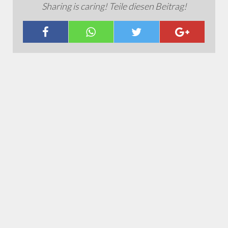
Sharing is caring! Teile diesen Beitrag!