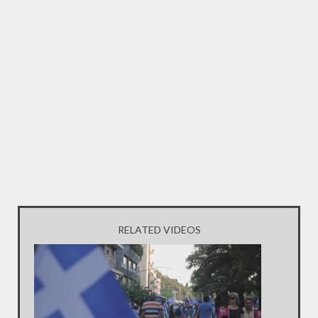
RELATED VIDEOS