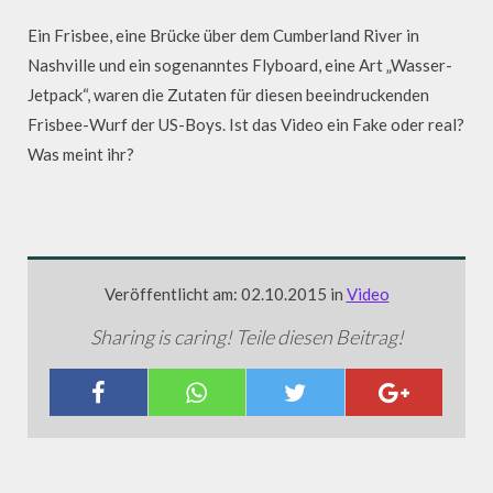
Ein Frisbee, eine Brücke über dem Cumberland River in
Nashville und ein sogenanntes Flyboard, eine Art „Wasser-
Jetpack“, waren die Zutaten für diesen beeindruckenden
Frisbee-Wurf der US-Boys. Ist das Video ein Fake oder real?
Was meint ihr?
Veröffentlicht am: 02.10.2015 in
Video
Sharing is caring! Teile diesen Beitrag!