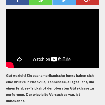
TRICKSHOT
Gut gezielt! Ein paar amerikanische Jungs haben sich
eine Brücke in Nashville, Tennessee, ausgesucht, um
einen Frisbee-Trickshot der obersten Güteklasse zu
performen. Der wievielte Versuch es war, ist
unbekannt.