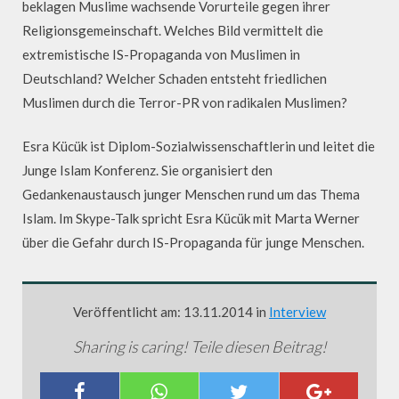
beklagen Muslime wachsende Vorurteile gegen ihrer
Religionsgemeinschaft. Welches Bild vermittelt die
extremistische IS-Propaganda von Muslimen in
Deutschland? Welcher Schaden entsteht friedlichen
Muslimen durch die Terror-PR von radikalen Muslimen?
Esra Kücük ist Diplom-Sozialwissenschaftlerin und leitet die
Junge Islam Konferenz. Sie organisiert den
Gedankenaustausch junger Menschen rund um das Thema
Islam. Im Skype-Talk spricht Esra Kücük mit Marta Werner
über die Gefahr durch IS-Propaganda für junge Menschen.
Veröffentlicht am: 13.11.2014 in
Interview
Sharing is caring! Teile diesen Beitrag!