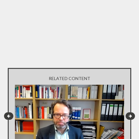
RELATED CONTENT