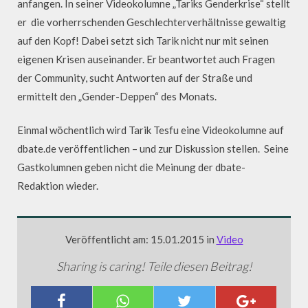
anfangen. In seiner Videokolumne „Tariks Genderkrise“ stellt
er die vorherrschenden Geschlechterverhältnisse gewaltig
auf den Kopf! Dabei setzt sich Tarik nicht nur mit seinen
eigenen Krisen auseinander. Er beantwortet auch Fragen
der Community, sucht Antworten auf der Straße und
ermittelt den „Gender-Deppen“ des Monats.
Einmal wöchentlich wird Tarik Tesfu eine Videokolumne auf
dbate.de veröffentlichen – und zur Diskussion stellen. Seine
Gastkolumnen geben nicht die Meinung der dbate-
Redaktion wieder.
Veröffentlicht am: 15.01.2015 in
Video
Sharing is caring! Teile diesen Beitrag!