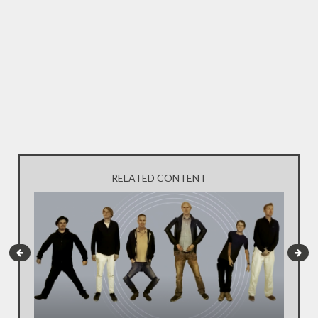
RELATED CONTENT