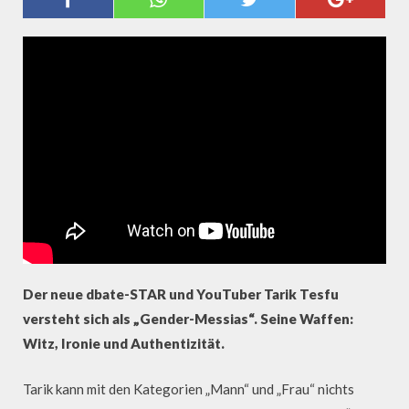
GENDERKRISE
Der neue dbate-STAR und YouTuber Tarik Tesfu
versteht sich als „Gender-Messias“. Seine Waffen:
Witz, Ironie und Authentizität.
Tarik kann mit den Kategorien „Mann“ und „Frau“ nichts