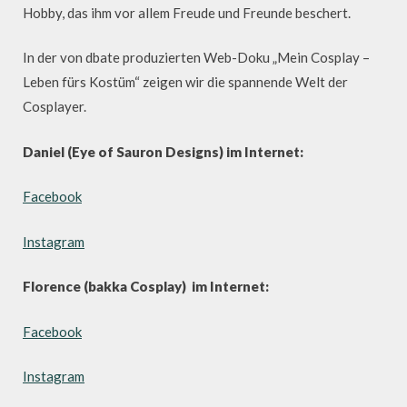
Hobby, das ihm vor allem Freude und Freunde beschert.
In der von dbate produzierten Web-Doku „Mein Cosplay –
Leben fürs Kostüm“ zeigen wir die spannende Welt der
Cosplayer.
Daniel (Eye of Sauron Designs) im Internet:
Facebook
Instagram
Florence (bakka Cosplay) im Internet:
Facebook
Instagram