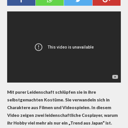
KOSTÜM
Mit purer Leidenschaft schlüpfen sie in ihre
selbstgemachten Kostüme. Sie verwandeln sich in
Charaktere aus Filmen und Videospielen. In diesem
Video zeigen zwei leidenschaftliche Cosplayer, warum
ihr Hobby viel mehr als nur ein „Trend aus Japan“ ist.