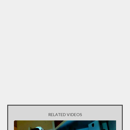
RELATED VIDEOS