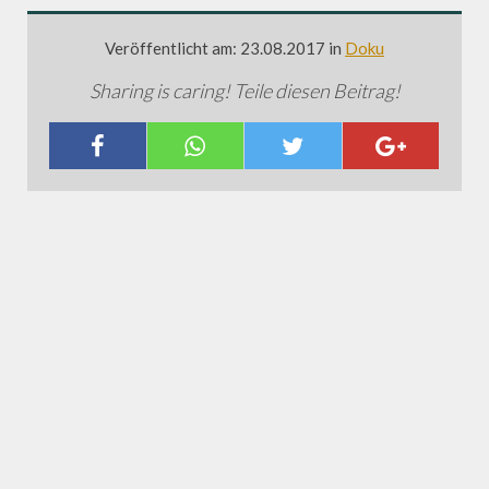
Veröffentlicht am: 23.08.2017 in
Doku
Sharing is caring! Teile diesen Beitrag!