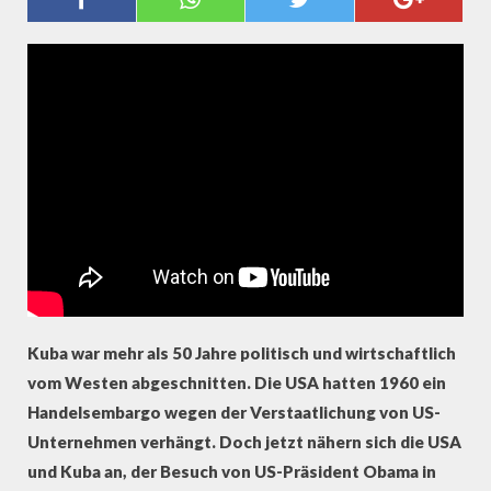
SOZIALISMUS 4/4
Kuba war mehr als 50 Jahre politisch und wirtschaftlich
vom Westen abgeschnitten. Die USA hatten 1960 ein
Handelsembargo wegen der Verstaatlichung von US-
Unternehmen verhängt. Doch jetzt nähern sich die USA
und Kuba an, der Besuch von US-Präsident Obama in