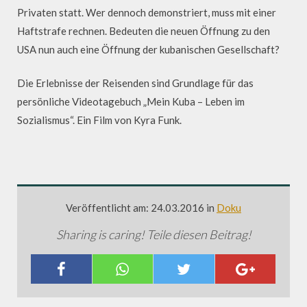
Privaten statt. Wer dennoch demonstriert, muss mit einer
Haftstrafe rechnen. Bedeuten die neuen Öffnung zu den
USA nun auch eine Öffnung der kubanischen Gesellschaft?
Die Erlebnisse der Reisenden sind Grundlage für das
persönliche Videotagebuch „Mein Kuba – Leben im
Sozialismus“. Ein Film von Kyra Funk.
Veröffentlicht am: 24.03.2016 in
Doku
Sharing is caring! Teile diesen Beitrag!