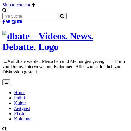
Skip to content
[...Auf dbate werden Menschen und Meinungen gezeigt – in Form
von Dokus, Interviews und Kolumnen. Alles wird öffentlich zur
Diskussion gestellt.]
Home
Politik
Kultur
Zeitgeist
Flash
Kolumne