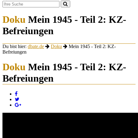
Doku
Mein 1945 - Teil 2: KZ-
Befreiungen
Du bist hier:
dbate.de
Doku
Mein 1945 - Teil 2: KZ-
Befreiungen
Doku
Mein 1945 - Teil 2: KZ-
Befreiungen