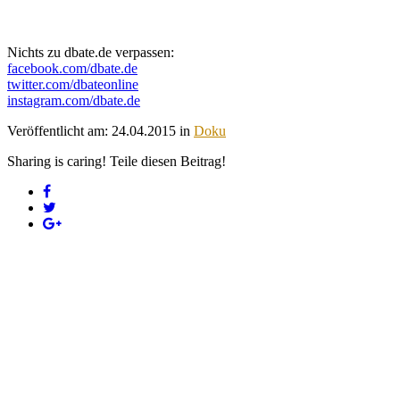
Nichts zu dbate.de verpassen:
facebook.com/dbate.de
twitter.com/dbateonline
instagram.com/dbate.de
Veröffentlicht am: 24.04.2015 in
Doku
Sharing is caring! Teile diesen Beitrag!