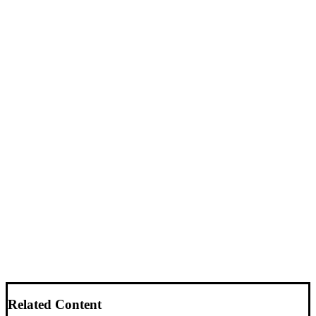
Related Content