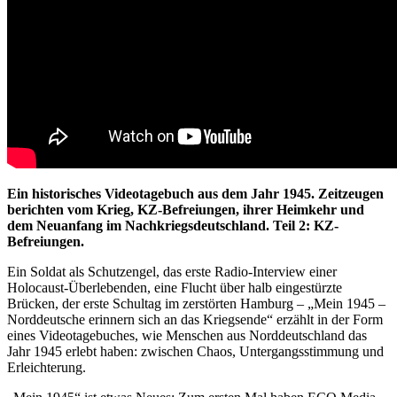
Ein historisches Videotagebuch aus dem Jahr 1945. Zeitzeugen
berichten vom Krieg, KZ-Befreiungen, ihrer Heimkehr und
dem Neuanfang im Nachkriegsdeutschland. Teil 2: KZ-
Befreiungen.
Ein Soldat als Schutzengel, das erste Radio-Interview einer
Holocaust-Überlebenden, eine Flucht über halb eingestürzte
Brücken, der erste Schultag im zerstörten Hamburg – „Mein 1945 –
Norddeutsche erinnern sich an das Kriegsende“ erzählt in der Form
eines Videotagebuches, wie Menschen aus Norddeutschland das
Jahr 1945 erlebt haben: zwischen Chaos, Untergangsstimmung und
Erleichterung.