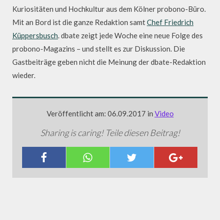
Kuriositäten und Hochkultur aus dem Kölner probono-Büro.
Mit an Bord ist die ganze Redaktion samt
Chef Friedrich
Küppersbusch
. dbate zeigt jede Woche eine neue Folge des
probono-Magazins – und stellt es zur Diskussion. Die
Gastbeiträge geben nicht die Meinung der dbate-Redaktion
wieder.
Veröffentlicht am: 06.09.2017 in
Video
Sharing is caring! Teile diesen Beitrag!