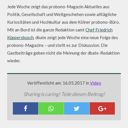
Jede Woche zeigt das probono-Magazin Aktuelles aus
Politik, Gesellschaft und Weltgeschehen sowie alltägliche
Kuriositäten und Hochkultur aus dem Kölner probono-Büro.
Mit an Bord ist die ganze Redaktion samt
Chef Friedrich
Küppersbusch
. dbate zeigt jede Woche eine neue Folge des
probono-Magazins – und stellt es zur Diskussion. Die
Gastbeiträge geben nicht die Meinung der dbate-Redaktion
wieder.
Veröffentlicht am: 16.05.2017 in
Video
Sharing is caring! Teile diesen Beitrag!