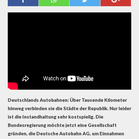
(PROBONO MAGAZIN)
Deutschlands Autobahnen: Über Tausende Kilometer
hinweg verbinden sie die Städte der Republik. Nur leider
ist die Instandhaltung sehr kostspielig. Die
Bundesregierung möchte jetzt eine Gesellschaft
gründen, die Deutsche Autobahn AG, um Einnahmen