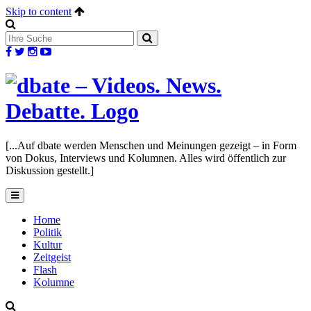
Skip to content
[...Auf dbate werden Menschen und Meinungen gezeigt – in Form
von Dokus, Interviews und Kolumnen. Alles wird öffentlich zur
Diskussion gestellt.]
Home
Politik
Kultur
Zeitgeist
Flash
Kolumne