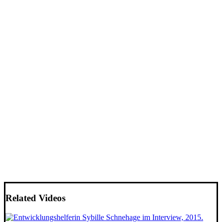
Related Videos