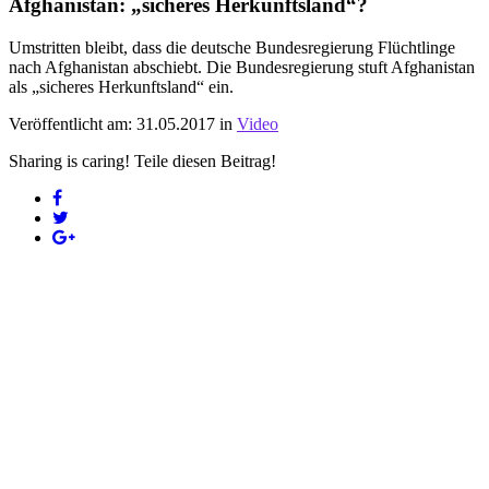
Afghanistan: „sicheres Herkunftsland“?
Umstritten bleibt, dass die deutsche Bundesregierung Flüchtlinge
nach Afghanistan abschiebt. Die Bundesregierung stuft Afghanistan
als „sicheres Herkunftsland“ ein.
Veröffentlicht am: 31.05.2017 in
Video
Sharing is caring! Teile diesen Beitrag!