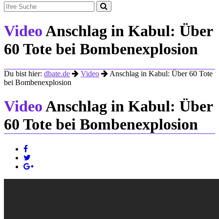
Video
Anschlag in Kabul: Über
60 Tote bei Bombenexplosion
Du bist hier:
dbate.de
Video
Anschlag in Kabul: Über 60 Tote
bei Bombenexplosion
Video
Anschlag in Kabul: Über
60 Tote bei Bombenexplosion