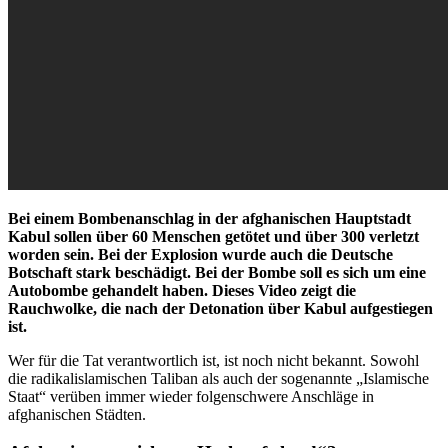
Bei einem Bombenanschlag in der afghanischen Hauptstadt
Kabul sollen über 60 Menschen getötet und über 300 verletzt
worden sein. Bei der Explosion wurde auch die Deutsche
Botschaft stark beschädigt. Bei der Bombe soll es sich um eine
Autobombe gehandelt haben. Dieses Video zeigt die
Rauchwolke, die nach der Detonation über Kabul aufgestiegen
ist.
Wer für die Tat verantwortlich ist, ist noch nicht bekannt. Sowohl
die radikalislamischen Taliban als auch der sogenannte „Islamische
Staat“ verüben immer wieder folgenschwere Anschläge in
afghanischen Städten.