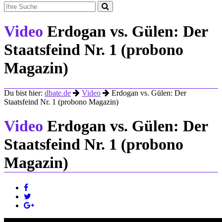
Video
Erdogan vs. Gülen: Der
Staatsfeind Nr. 1 (probono
Magazin)
Du bist hier:
dbate.de
Video
Erdogan vs. Gülen: Der
Staatsfeind Nr. 1 (probono Magazin)
Video
Erdogan vs. Gülen: Der
Staatsfeind Nr. 1 (probono
Magazin)