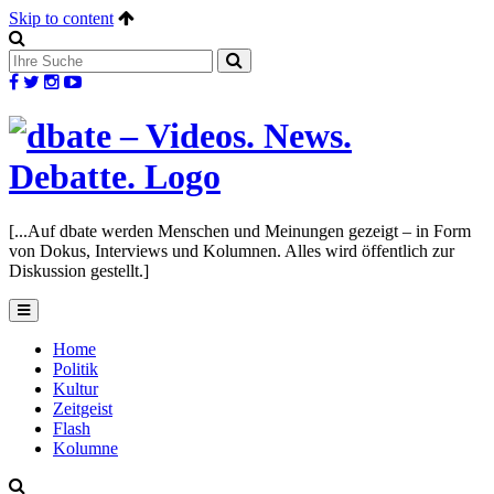
Skip to content
[...Auf dbate werden Menschen und Meinungen gezeigt – in Form
von Dokus, Interviews und Kolumnen. Alles wird öffentlich zur
Diskussion gestellt.]
Home
Politik
Kultur
Zeitgeist
Flash
Kolumne