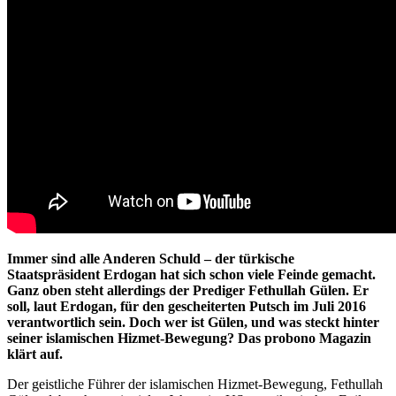
Immer sind alle Anderen Schuld – der türkische
Staatspräsident Erdogan hat sich schon viele Feinde gemacht.
Ganz oben steht allerdings der Prediger Fethullah Gülen. Er
soll, laut Erdogan, für den gescheiterten Putsch im Juli 2016
verantwortlich sein. Doch wer ist Gülen, und was steckt hinter
seiner islamischen Hizmet-Bewegung? Das probono Magazin
klärt auf.
Der geistliche Führer der islamischen Hizmet-Bewegung, Fethullah