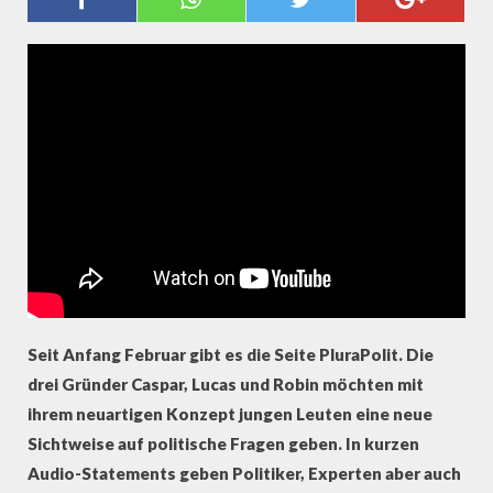
MITBEGRÜNDER DER PLATTFORM
PLURAPOLIT
Seit Anfang Februar gibt es die Seite PluraPolit. Die
drei Gründer Caspar, Lucas und Robin möchten mit
ihrem neuartigen Konzept jungen Leuten eine neue
Sichtweise auf politische Fragen geben. In kurzen
Audio-Statements geben Politiker, Experten aber auch