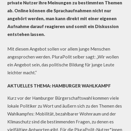
private Nutzer ihre Meinungen zu bestimmten Themen
ab. Online können die Sprachaufnahmen nicht nur
angehört werden, man kann direkt mit einer eigenen
Aufnahme darauf reagieren und somit ein Diskussion
entstehen lassen.
Mit diesem Angebot sollen vor allem junge Menschen
angesprochen werden. PluraPolit selber sagt: „Wir wollen
ein Angebot sein, das politische Bildung für junge Leute
leichter macht.“
AKTUELLES THEMA: HAMBURGER WAHLKAMPF
Kurz vor der Hamburger Bürgerschaftswahl kommen viele
lokale Politiker zu Wort und äußern sich zu den Themen des
Wahlkampfes: Mobilität, bezahlbarer Wohnraum und der
Klimaschutz sind die bestimmenden Fragen, zu denen es
vielfältige Antworten gibt. Für die PluraPolit-Nutzer*innen