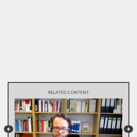
RELATED CONTENT