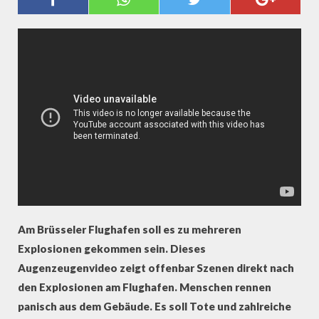
AUGENZEUGENVIDEO ZEIGT
SZENEN NACH EXPLOSION
Am Brüsseler Flughafen soll es zu mehreren
Explosionen gekommen sein. Dieses
Augenzeugenvideo zeigt offenbar Szenen direkt nach
den Explosionen am Flughafen. Menschen rennen
panisch aus dem Gebäude. Es soll Tote und zahlreiche