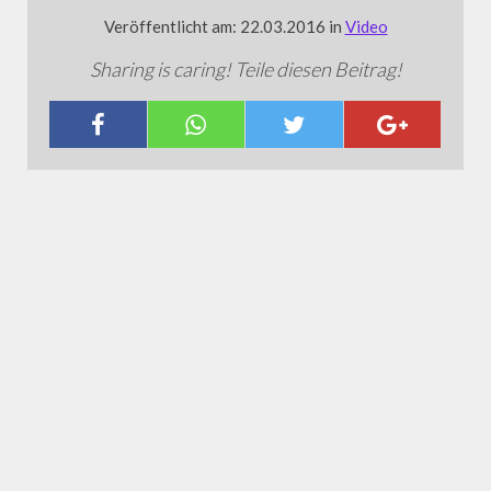
Veröffentlicht am: 22.03.2016 in
Video
Sharing is caring! Teile diesen Beitrag!