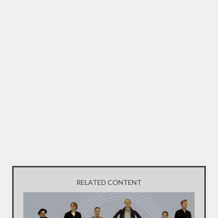
RELATED CONTENT