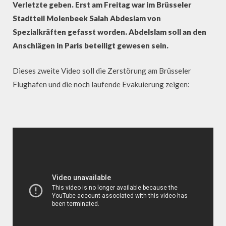
Verletzte geben. Erst am Freitag war im Brüsseler
Stadtteil Molenbeek Salah Abdeslam von
Spezialkräften gefasst worden. Abdelslam soll an den
Anschlägen in Paris beteiligt gewesen sein.
Dieses zweite Video soll die Zerstörung am Brüsseler
Flughafen und die noch laufende Evakuierung zeigen: