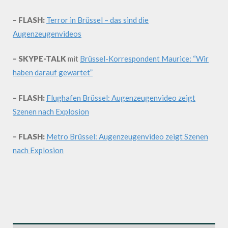
– FLASH:
Terror in Brüssel – das sind die
Augenzeugenvideos
– SKYPE-TALK
mit
Brüssel-Korrespondent Maurice: “Wir
haben darauf gewartet”
– FLASH:
Flughafen Brüssel: Augenzeugenvideo zeigt
Szenen nach Explosion
– FLASH:
Metro Brüssel: Augenzeugenvideo zeigt Szenen
nach Explosion