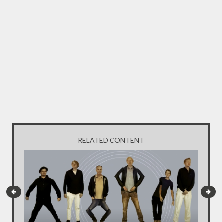
RELATED CONTENT