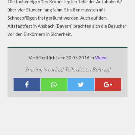
Die taubeneigroßen Körner legten Teile der Autobahn A7
über vier Stunden lang lahm. Straßen mussten mit
Schneepflügen frei geräumt werden. Auch auf dem
Altstadtfest in Ansbach (Bayern) brachten sich die Besucher
vor den Eiskörnern in Sicherheit.
Veröffentlicht am: 30.05.2016 in
Video
Sharing is caring! Teile diesen Beitrag!