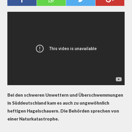
KNÖCHEL!“
Bei den schweren Unwettern und Überschwemmungen
in Süddeutschland kam es auch zu ungewöhnlich
heftigen Hagelschauern. Die Behörden sprechen von
einer Naturkatastrophe.