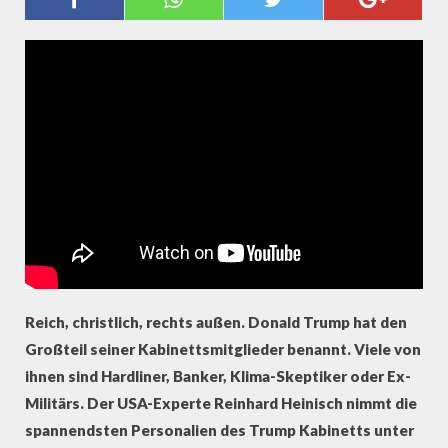
CHRISTLICH, RECHTS AUSSEN
Reich, christlich, rechts außen. Donald Trump hat den
Großteil seiner Kabinettsmitglieder benannt. Viele von
ihnen sind Hardliner, Banker, Klima-Skeptiker oder Ex-
Militärs. Der USA-Experte Reinhard Heinisch nimmt die
spannendsten Personalien des Trump Kabinetts unter