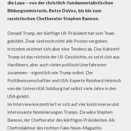
die Lupe – von der christlich-fundamentalistischen
Bildungsministerin, Betsy DeVos, bis hin zum
rassistischen Chefberater Stephen Bannon.
Donald Trump, der künftige US-Präsident hat sein Team
gebildet. Zwar sind noch nicht alle Posten vergeben,
trotzdem zeichnet sich aber eine Tendenz ab. Das Kabinett
Trump ist das reichste der US-Geschichte, es setzt sich aus
Hardlinern, aber auch vielen politisch Unerfahrenen
zusammen – eigentlich wie Trump selbst. Der
Politikwissenschaftler und USA-Experte Reinhard Heinisch
von der Universität Salzburg hat selbst viele Jahre in den
USA gelebt.
Im Interview konzentriert er sich auf vier kontroverse und
interessante Nominierungen Trumps. Da wäre Stephen
Bannon, der Chefberater des künftigen Präsidenten. Als
Chefredakteur des rechten Fake News-Magazins