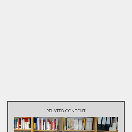
RELATED CONTENT