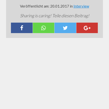
Veröffentlicht am: 20.01.2017 in
Interview
Sharing is caring! Teile diesen Beitrag!