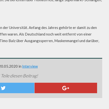
an der Universität. Anfang des Jahres gehörte er damit zu den
fen waren. Als Deutschland noch weit entfernt von einer
 Timo Balz über Ausgangssperren, Maskenmangel und darüber,
 20.05.2020 in
Interview
 Teile diesen Beitrag!