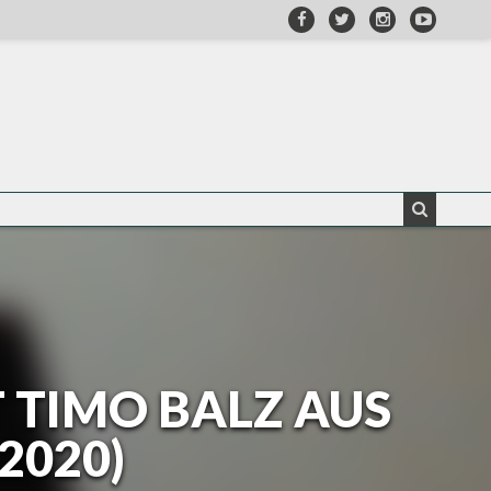
 TIMO BALZ AUS
2020)