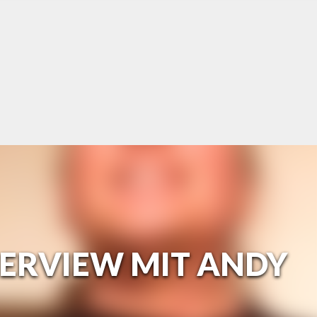
TERVIEW MIT ANDY