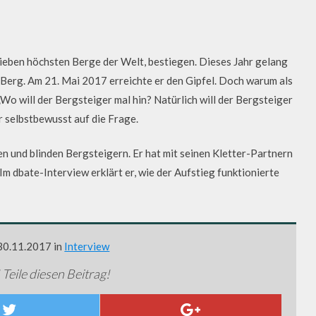
 sieben höchsten Berge der Welt, bestiegen. Dieses Jahr gelang
Berg. Am 21. Mai 2017 erreichte er den Gipfel. Doch warum als
o will der Bergsteiger mal hin? Natürlich will der Bergsteiger
r selbstbewusst auf die Frage.
n und blinden Bergsteigern. Er hat mit seinen Kletter-Partnern
 Im dbate-Interview erklärt er, wie der Aufstieg funktionierte
 30.11.2017 in
Interview
 Teile diesen Beitrag!