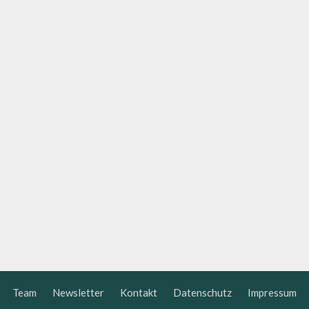
Team
Newsletter
Kontakt
Datenschutz
Impressum