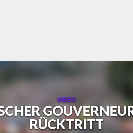
VIDEO
ISCHER GOUVERNEUR
RÜCKTRITT