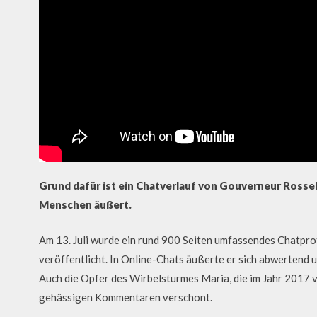
Grund dafür ist ein Chatverlauf von Gouverneur Rossel
Menschen äußert.
Am 13. Juli wurde ein rund 900 Seiten umfassendes Chatpro
veröffentlicht. In Online-Chats äußerte er sich abwertend
Auch die Opfer des Wirbelsturmes Maria, die im Jahr 2017 
gehässigen Kommentaren verschont.