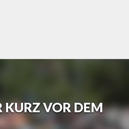
 KURZ VOR DEM