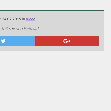
m: 24.07.2019 in
Video
 Teile diesen Beitrag!