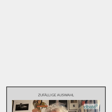
ZUFÄLLIGE AUSWAHL