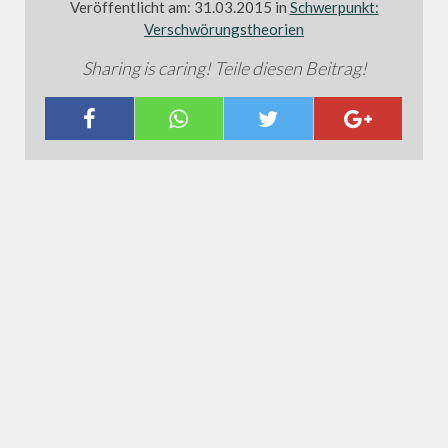
Veröffentlicht am: 31.03.2015 in
Schwerpunkt:
Verschwörungstheorien
Sharing is caring! Teile diesen Beitrag!