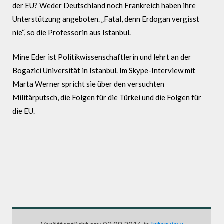
der EU? Weder Deutschland noch Frankreich haben ihre
Unterstützung angeboten. „Fatal, denn Erdogan vergisst
nie“, so die Professorin aus Istanbul.
Mine Eder ist Politikwissenschaftlerin und lehrt an der
Bogazici Universität in Istanbul. Im Skype-Interview mit
Marta Werner spricht sie über den versuchten
Militärputsch, die Folgen für die Türkei und die Folgen für
die EU.