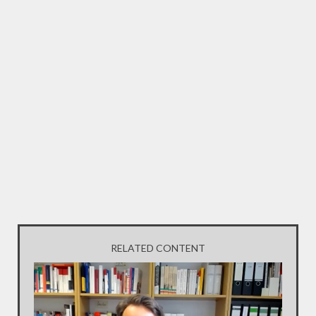
RELATED CONTENT