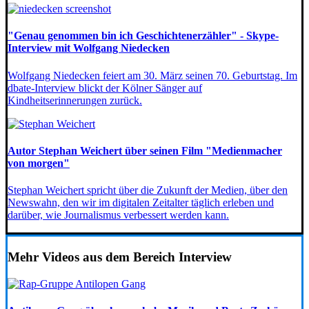
"Genau genommen bin ich Geschichtenerzähler" - Skype-
Interview mit Wolfgang Niedecken
Wolfgang Niedecken feiert am 30. März seinen 70. Geburtstag. Im
dbate-Interview blickt der Kölner Sänger auf
Kindheitserinnerungen zurück.
Autor Stephan Weichert über seinen Film "Medienmacher
von morgen"
Stephan Weichert spricht über die Zukunft der Medien, über den
Newswahn, den wir im digitalen Zeitalter täglich erleben und
darüber, wie Journalismus verbessert werden kann.
Mehr Videos aus dem Bereich Interview