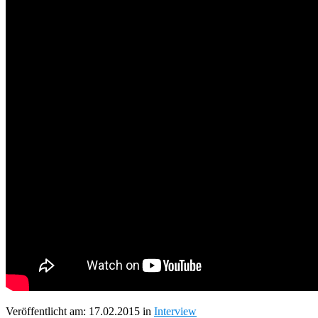
Veröffentlicht am: 17.02.2015 in
Interview