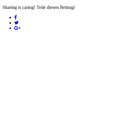
Sharing is caring! Teile diesen Beitrag!