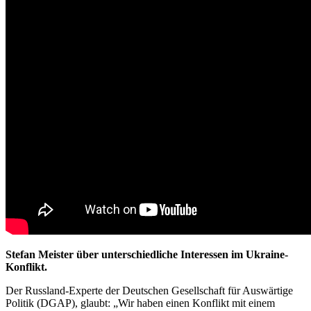
Stefan Meister über unterschiedliche Interessen im Ukraine-
Konflikt.
Der Russland-Experte der Deutschen Gesellschaft für Auswärtige
Politik (DGAP), glaubt: „Wir haben einen Konflikt mit einem