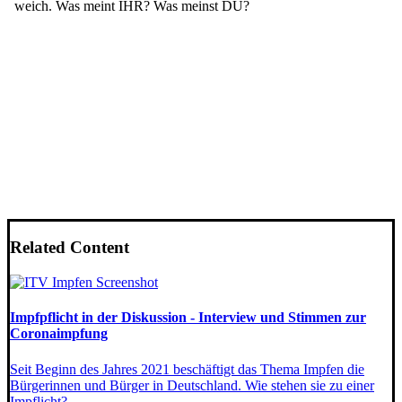
Related Content
Impfpflicht in der Diskussion - Interview und Stimmen zur
Coronaimpfung
Seit Beginn des Jahres 2021 beschäftigt das Thema Impfen die
Bürgerinnen und Bürger in Deutschland. Wie stehen sie zu einer
Impflicht?