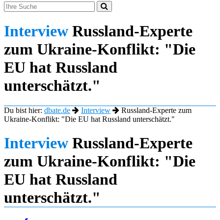
Interview
Russland-Experte
zum Ukraine-Konflikt: "Die
EU hat Russland
unterschätzt."
Du bist hier:
dbate.de
Interview
Russland-Experte zum
Ukraine-Konflikt: "Die EU hat Russland unterschätzt."
Interview
Russland-Experte
zum Ukraine-Konflikt: "Die
EU hat Russland
unterschätzt."