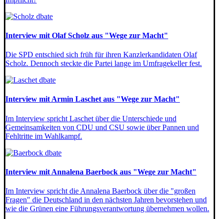
Interview mit Olaf Scholz aus "Wege zur Macht"
Die SPD entschied sich früh für ihren Kanzlerkandidaten Olaf
Scholz. Dennoch steckte die Partei lange im Umfragekeller fest.
Interview mit Armin Laschet aus "Wege zur Macht"
Im Interview spricht Laschet über die Unterschiede und
Gemeinsamkeiten von CDU und CSU sowie über Pannen und
Fehltritte im Wahlkampf.
Interview mit Annalena Baerbock aus "Wege zur Macht"
Im Interview spricht die Annalena Baerbock über die "großen
Fragen" die Deutschland in den nächsten Jahren bevorstehen und
wie die Grünen eine Führungsverantwortung übernehmen wollen.