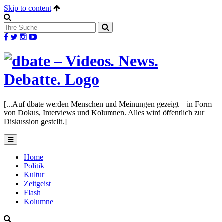
Skip to content
[...Auf dbate werden Menschen und Meinungen gezeigt – in Form
von Dokus, Interviews und Kolumnen. Alles wird öffentlich zur
Diskussion gestellt.]
Home
Politik
Kultur
Zeitgeist
Flash
Kolumne