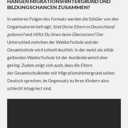
HÄNGEN MIGRATIONSHINTERGRUND UND
BILDUNGSCHANCEN ZUSAMMEN?
In weiteren Folgen des Formats werden die Schüler von den
Organisatoren befragt:
Sind Deine Eltern in Deutschland
geboren?
und
Hilfst Du ihnen beim Übersetzen?
Der
Unterschied zwischen der Waldorfschule und der
Gesamtschule wird schnell deutlich. In der meist als elitär
geltenden Waldorfschule ist der Ausländeranteil eher
gering. Zudem zeigt sich auch, dass die Eltern
der Gesamtschulkinder mit Migrationshintergrund selten
Deutsch sprechen, im Gegensatz zu ihren Kindern also
schlecht integriert sind.