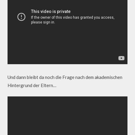
Und dann bleibt da noch die Frage nach dem akademischen
Hintergrund der Eltern…