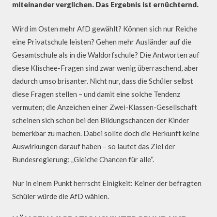
miteinander verglichen. Das Ergebnis ist ernüchternd.
Wird im Osten mehr AfD gewählt? Können sich nur Reiche
eine Privatschule leisten? Gehen mehr Ausländer auf die
Gesamtschule als in die Waldorfschule? Die Antworten auf
diese Klischee-Fragen sind zwar wenig überraschend, aber
dadurch umso brisanter. Nicht nur, dass die Schüler selbst
diese Fragen stellen – und damit eine solche Tendenz
vermuten; die Anzeichen einer Zwei-Klassen-Gesellschaft
scheinen sich schon bei den Bildungschancen der Kinder
bemerkbar zu machen. Dabei sollte doch die Herkunft keine
Auswirkungen darauf haben – so lautet das Ziel der
Bundesregierung: „Gleiche Chancen für alle“.
Nur in einem Punkt herrscht Einigkeit: Keiner der befragten
Schüler würde die AfD wählen.