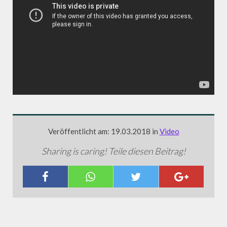
Veröffentlicht am: 19.03.2018 in
Video
Sharing is caring! Teile diesen Beitrag!