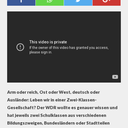
SCHÜLER ZU HERKUNFT, POLITIK
UND EINKOMMEN
Arm oder reich, Ost oder West, deutsch oder
Ausländer: Leben wir in einer Zwei-Klassen-
Gesellschaft? Der WDR wollte es genauer wissen und
hat jeweils zwei Schulklassen aus verschiedenen
Bildungszweigen, Bundesländern oder Stadtteilen