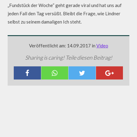
„Fundstück der Woche“ geht gerade viral und hat uns auf
jeden Fall den Tag versüßt. Bleibt die Frage, wie Lindner
selbst zu seinem damaligen Ich steht.
Veröffentlicht am: 14.09.2017 in
Video
Sharing is caring! Teile diesen Beitrag!