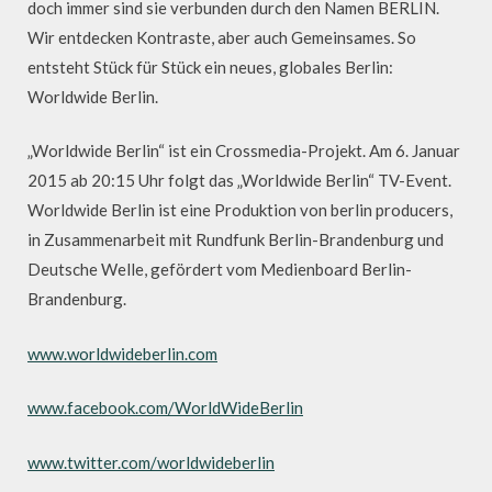
doch immer sind sie verbunden durch den Namen BERLIN.
Wir entdecken Kontraste, aber auch Gemeinsames. So
entsteht Stück für Stück ein neues, globales Berlin:
Worldwide Berlin.
„Worldwide Berlin“ ist ein Crossmedia-Projekt. Am 6. Januar
2015 ab 20:15 Uhr folgt das „Worldwide Berlin“ TV-Event.
Worldwide Berlin ist eine Produktion von berlin producers,
in Zusammenarbeit mit Rundfunk Berlin-Brandenburg und
Deutsche Welle, gefördert vom Medienboard Berlin-
Brandenburg.
www.worldwideberlin.com
www.facebook.com/WorldWideBerlin
www.twitter.com/worldwideberlin