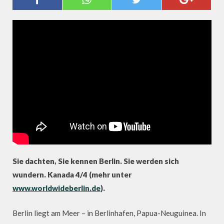
4/4
Sie dachten, Sie kennen Berlin. Sie werden sich
wundern. Kanada 4/4 (mehr unter
www.worldwideberlin.de
).
Berlin liegt am Meer – in Berlinhafen, Papua-Neuguinea. In