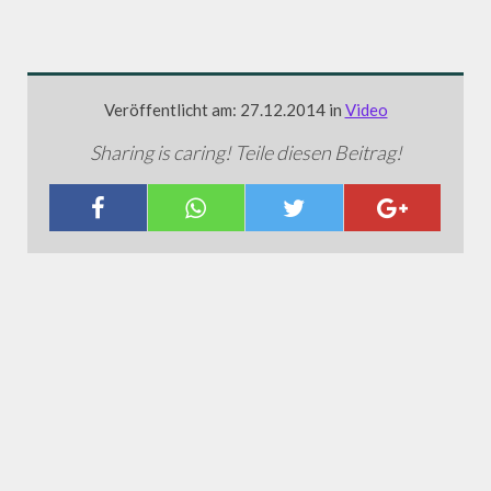
Veröffentlicht am: 27.12.2014 in
Video
Sharing is caring! Teile diesen Beitrag!