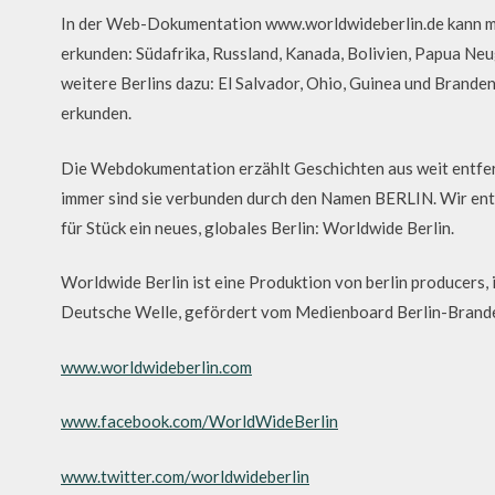
In der Web-Dokumentation www.worldwideberlin.de kann ma
erkunden: Südafrika, Russland, Kanada, Bolivien, Papua 
weitere Berlins dazu: El Salvador, Ohio, Guinea und Brande
erkunden.
Die Webdokumentation erzählt Geschichten aus weit entfer
immer sind sie verbunden durch den Namen BERLIN. Wir ent
für Stück ein neues, globales Berlin: Worldwide Berlin.
Worldwide Berlin ist eine Produktion von berlin producers
Deutsche Welle, gefördert vom Medienboard Berlin-Brand
www.worldwideberlin.com
www.facebook.com/WorldWideBerlin
www.twitter.com/worldwideberlin