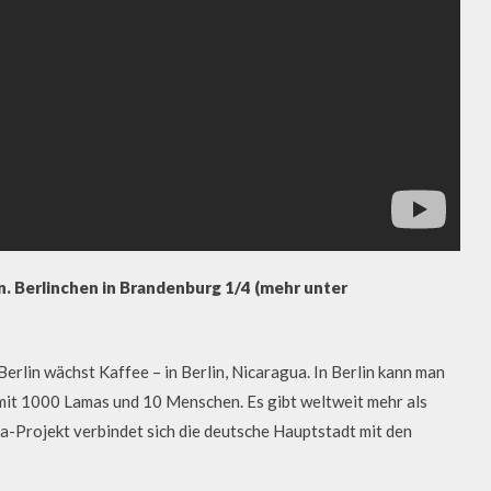
n. Berlinchen in Brandenburg 1/4 (mehr unter
erlin wächst Kaffee – in Berlin, Nicaragua. In Berlin kann man
n, mit 1000 Lamas und 10 Menschen. Es gibt weltweit mehr als
-Projekt verbindet sich die deutsche Hauptstadt mit den