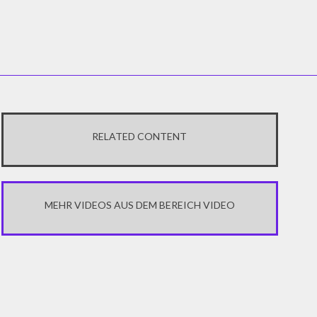
RELATED CONTENT
MEHR VIDEOS AUS DEM BEREICH VIDEO