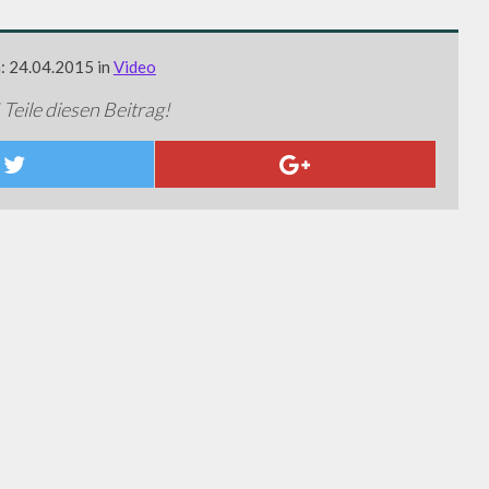
m: 24.04.2015 in
Video
 Teile diesen Beitrag!