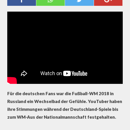
SOMMERALBTRAUM ⚽ WM 2018
⚽ BEST OF FAN-REAKTIONEN
Für die deutschen Fans war die Fußball-WM 2018 in
Russland ein Wechselbad der Gefühle. YouTuber haben
ihre Stimmungen während der Deutschland-Spiele bis
zum WM-Aus der Nationalmannschaft festgehalten.