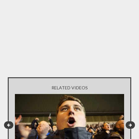
RELATED VIDEOS