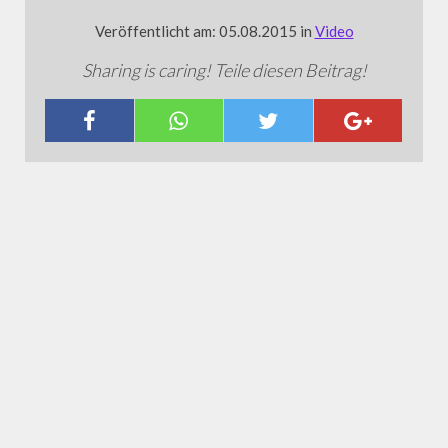
Veröffentlicht am: 05.08.2015 in
Video
Sharing is caring! Teile diesen Beitrag!