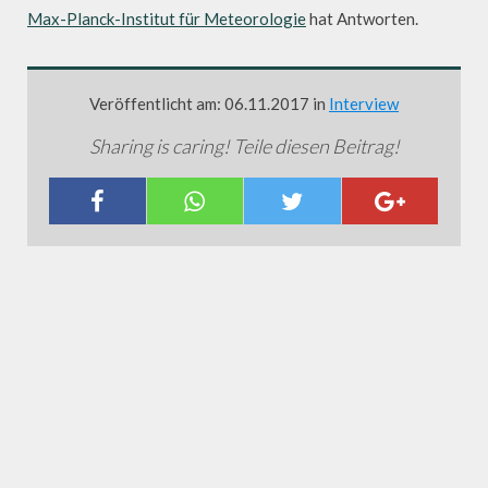
Max-Planck-Institut für Meteorologie
hat Antworten.
Veröffentlicht am: 06.11.2017 in
Interview
Sharing is caring! Teile diesen Beitrag!