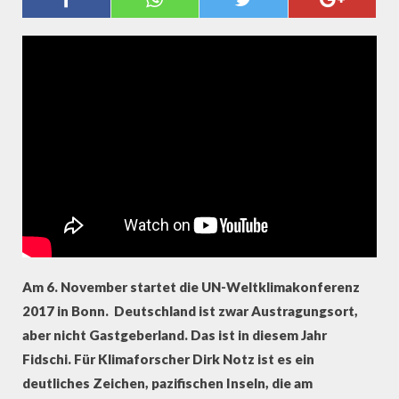
BONN: DAS SIND DIE
HERAUSFORDERUNGEN
Am 6. November startet die UN-Weltklimakonferenz
2017 in Bonn. Deutschland ist zwar Austragungsort,
aber nicht Gastgeberland. Das ist in diesem Jahr
Fidschi. Für Klimaforscher Dirk Notz ist es ein
deutliches Zeichen, pazifischen Inseln, die am