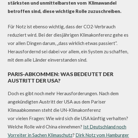
stärksten und unmittelbarsten vom Klimawandel
betroffen sind, diese wichtige Rolle zuzuschreiben.
Für Notz ist ebenso wichtig, dass der CO2-Verbrauch
reduziert wird. Bei der diesjährigen Klimakonferenz gehe es
vor allen Dingen darum, „dass wirklich etwas passiert“.
Herausfordernd sei dabei vor allem, ein System zu schaffen,
mit dem alle Länder einverstanden sind.
PARIS-ABKOMMEN: WAS BEDEUTET DER
AUSTRITT DER USA?
Doch es gibt noch mehr Herausforderungen. Nach dem
angekündigten Austritt der USA aus dem Pariser
Klimaabkommen steht die UN-Klimakonferenz
vor vielen Fragen: Wie wird sich die USA künftig verhalten?
Welche Rolle wird China einnehmen?
Ist Deutschland noch
Vorreiter in Sachen Klimaschutz
?
Dirk Notz vom Hamburger