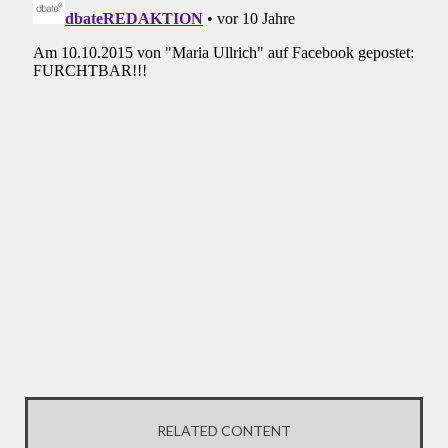
RELATED CONTENT