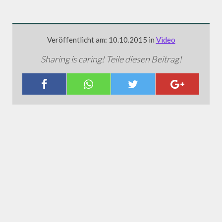
Veröffentlicht am: 10.10.2015 in
Video
Sharing is caring! Teile diesen Beitrag!