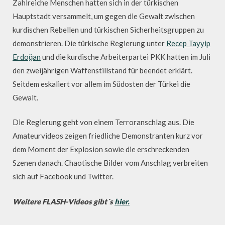
Zahlreiche Menschen hatten sich in der türkischen
Hauptstadt versammelt, um gegen die Gewalt zwischen
kurdischen Rebellen und türkischen Sicherheitsgruppen zu
demonstrieren. Die türkische Regierung unter
Recep Tayyip
Erdoğan
und die kurdische Arbeiterpartei PKK hatten im Juli
den zweijährigen Waffenstillstand für beendet erklärt.
Seitdem eskaliert vor allem im Südosten der Türkei die
Gewalt.
Die Regierung geht von einem Terroranschlag aus. Die
Amateurvideos zeigen friedliche Demonstranten kurz vor
dem Moment der Explosion sowie die erschreckenden
Szenen danach. Chaotische Bilder vom Anschlag verbreiten
sich auf Facebook und Twitter.
Weitere FLASH-Videos gibt´s
hier.