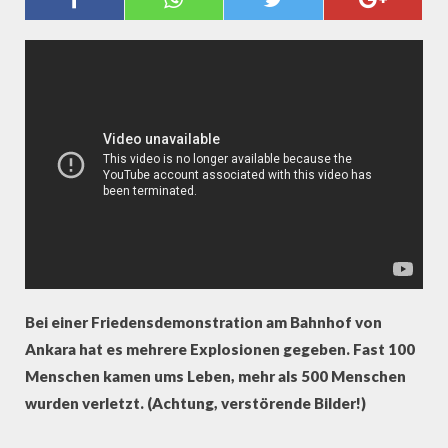
FRIEDENSDEMO
Bei einer Friedensdemonstration am Bahnhof von
Ankara hat es mehrere Explosionen gegeben. Fast 100
Menschen kamen ums Leben, mehr als 500 Menschen
wurden verletzt. (Achtung, verstörende Bilder!)